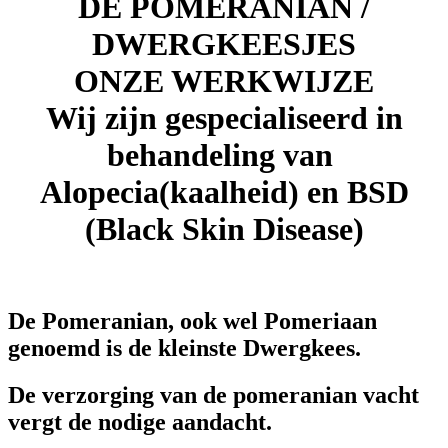
DE POMERANIAN /
DWERGKEESJES
ONZE WERKWIJZE
Wij zijn gespecialiseerd in
behandeling van
Alopecia(kaalheid) en BSD
(Black Skin Disease)
De Pomeranian, ook wel Pomeriaan
genoemd is de kleinste Dwergkees.
De verzorging van de pomeranian vacht
vergt de nodige aandacht.