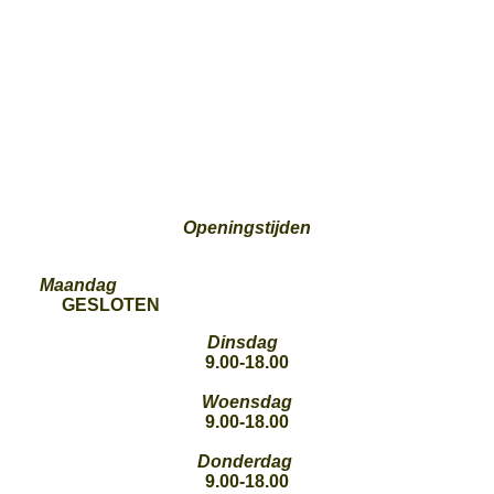
Openingstijden
Maandag
GESLOTEN
Dinsdag
9.00-18.00
Woensdag
9.00-18.00
Donderdag
9.00-18.00