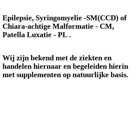
Epilepsie, Syringomyelie -SM(CCD) of
Chiara-achtige Malformatie - CM,
Patella Luxatie - PL .
Wij zijn bekend met de ziekten en
handelen hiernaar en begeleiden hierin
met supplementen op natuurlijke basis.