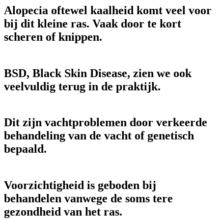
Alopecia oftewel kaalheid komt veel voor
bij dit kleine ras. Vaak door te kort
scheren of knippen.
BSD, Black Skin Disease, zien we ook
veelvuldig terug in de praktijk.
Dit zijn vachtproblemen door verkeerde
behandeling van de vacht of genetisch
bepaald.
Voorzichtigheid is geboden bij
behandelen vanwege de soms tere
gezondheid van het ras.