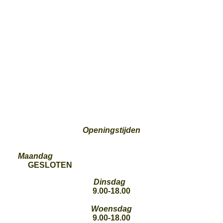
Openingstijden
Maandag
GESLOTEN
Dinsdag
9.00-18.00
Woensdag
9.00-18.00