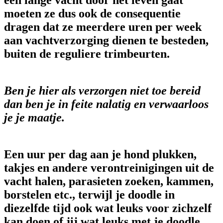
moeten ze dus ook de consequentie
dragen dat ze meerdere uren per week
aan vachtverzorging dienen te besteden,
buiten de reguliere trimbeurten.
Ben je hier als verzorgen niet toe bereid
dan ben je in feite nalatig en verwaarloos
je je maatje.
Een uur per dag aan je hond plukken,
takjes en andere verontreinigingen uit de
vacht halen, parasieten zoeken, kammen,
borstelen etc., terwijl je doodle in
diezelfde tijd ook wat leuks voor zichzelf
kan doen of jij wat leuks met je doodle.