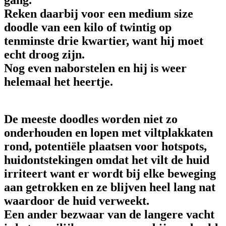
gang.
Reken daarbij voor een medium size
doodle van een kilo of twintig op
tenminste drie kwartier, want hij moet
echt droog zijn.
Nog even naborstelen en hij is weer
helemaal het heertje.
De meeste doodles worden niet zo
onderhouden en lopen met viltplakkaten
rond, potentiële plaatsen voor hotspots,
huidontstekingen omdat het vilt de huid
irriteert want er wordt bij elke beweging
aan getrokken en ze blijven heel lang nat
waardoor de huid verweekt.
Een ander bezwaar van de langere vacht