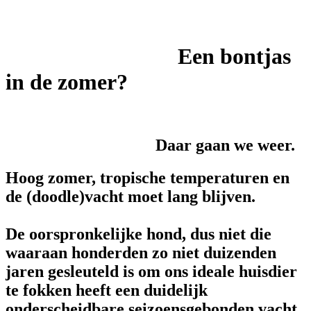
Een bontjas
in de zomer?
Daar gaan we weer.
Hoog zomer, tropische temperaturen en
de (doodle)vacht moet lang blijven.
De oorspronkelijke hond, dus niet die
waaraan honderden zo niet duizenden
jaren gesleuteld is om ons ideale huisdier
te fokken heeft een duidelijk
onderscheidbare seizoensgebonden vacht.