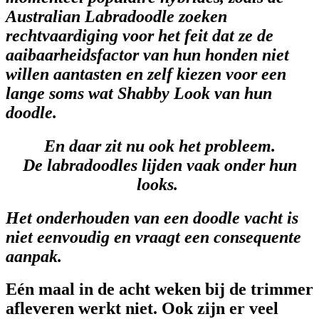
Australian Labradoodle zoeken
rechtvaardiging voor het feit dat ze de
aaibaarheidsfactor van hun honden niet
willen aantasten en zelf kiezen voor een
lange soms wat Shabby Look van hun
doodle.
En daar zit nu ook het probleem.
De labradoodles lijden vaak onder hun
looks.
Het onderhouden van een doodle vacht is
niet eenvoudig en vraagt een consequente
aanpak.
Eén maal in de acht weken bij de trimmer
afleveren werkt niet. Ook zijn er veel