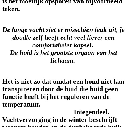
is het moeilijk opsporen van bijvoorbeeld
teken.
De lange vacht ziet er misschien leuk uit, je
doodle zelf heeft echt veel liever een
comfortabeler kapsel.
De huid is het grootste orgaan van het
lichaam.
Het is niet zo dat omdat een hond niet kan
transpireren door de huid die huid geen
functie heeft bij het reguleren van de
temperatuur.
Integendeel.
Vachtverzorging in de winter beschrijft