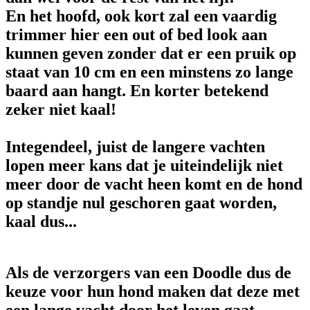
En het hoofd, ook kort zal een vaardig
trimmer hier een out of bed look aan
kunnen geven zonder dat er een pruik op
staat van 10 cm en een minstens zo lange
baard aan hangt. En korter betekend
zeker niet kaal!
Integendeel, juist de langere vachten
lopen meer kans dat je uiteindelijk niet
meer door de vacht heen komt en de hond
op standje nul geschoren gaat worden,
kaal dus...
Als de verzorgers van een Doodle dus de
keuze voor hun hond maken dat deze met
een lange vacht door het leven gaat