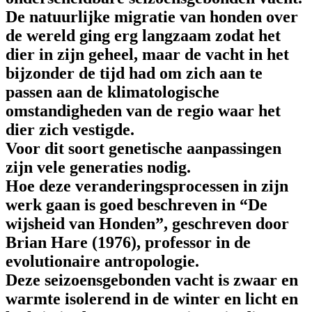
De natuurlijke migratie van honden over
de wereld ging erg langzaam zodat het
dier in zijn geheel, maar de vacht in het
bijzonder de tijd had om zich aan te
passen aan de klimatologische
omstandigheden van de regio waar het
dier zich vestigde.
Voor dit soort genetische aanpassingen
zijn vele generaties nodig.
Hoe deze veranderingsprocessen in zijn
werk gaan is goed beschreven in “De
wijsheid van Honden”, geschreven door
Brian Hare (1976), professor in de
evolutionaire antropologie.
Deze seizoensgebonden vacht is zwaar en
warmte isolerend in de winter en licht en