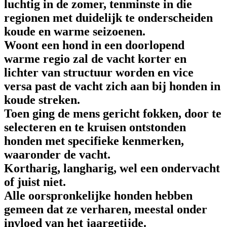
luchtig in de zomer, tenminste in die
regionen met duidelijk te onderscheiden
koude en warme seizoenen.
Woont een hond in een doorlopend
warme regio zal de vacht korter en
lichter van structuur worden en vice
versa past de vacht zich aan bij honden in
koude streken.
Toen ging de mens gericht fokken, door te
selecteren en te kruisen ontstonden
honden met specifieke kenmerken,
waaronder de vacht.
Kortharig, langharig, wel een ondervacht
of juist niet.
Alle oorspronkelijke honden hebben
gemeen dat ze verharen, meestal onder
invloed van het jaargetijde.