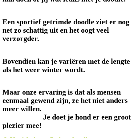
Een sportief getrimde doodle ziet er nog
net zo schattig uit en het oogt veel
verzorgder.
Bovendien kan je variëren met de lengte
als het weer winter wordt.
Maar onze ervaring is dat als mensen
eenmaal gewend zijn, ze het niet anders
meer willen.
Je doet je hond er een groot
plezier mee!