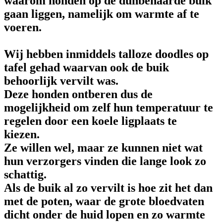
waarom honden op de dunbehaarde buik
gaan liggen, namelijk om warmte af te
voeren.
Wij hebben inmiddels talloze doodles op
tafel gehad waarvan ook de buik
behoorlijk vervilt was.
Deze honden ontberen dus de
mogelijkheid om zelf hun temperatuur te
regelen door een koele ligplaats te
kiezen.
Ze willen wel, maar ze kunnen niet wat
hun verzorgers vinden die lange look zo
schattig.
Als de buik al zo vervilt is hoe zit het dan
met de poten, waar de grote bloedvaten
dicht onder de huid lopen en zo warmte