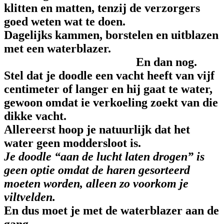
klitten en matten, tenzij de verzorgers
goed weten wat te doen.
Dagelijks kammen, borstelen en uitblazen
met een waterblazer.
En dan nog.
Stel dat je doodle een vacht heeft van vijf
centimeter of langer en hij gaat te water,
gewoon omdat ie verkoeling zoekt van die
dikke vacht.
Allereerst hoop je natuurlijk dat het
water geen moddersloot is.
Je doodle “aan de lucht laten drogen” is
geen optie omdat de haren gesorteerd
moeten worden, alleen zo voorkom je
viltvelden.
En dus moet je met de waterblazer aan de