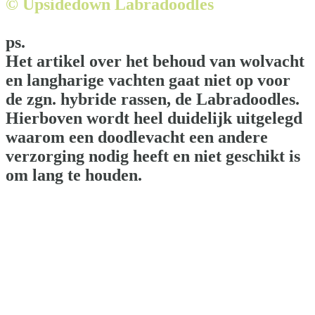
©
Upsidedown Labradoodles
ps.
Het artikel over het behoud van wolvacht
en langharige vachten gaat niet op voor
de zgn. hybride rassen, de Labradoodles.
Hierboven wordt heel duidelijk uitgelegd
waarom een doodlevacht een andere
verzorging nodig heeft en niet geschikt is
om lang te houden.