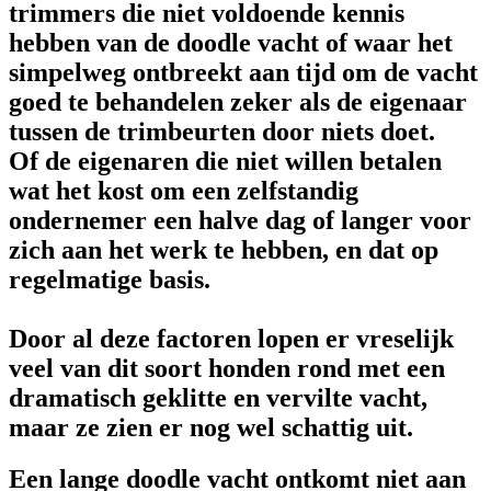
trimmers die niet voldoende kennis
hebben van de doodle vacht of waar het
simpelweg ontbreekt aan tijd om de vacht
goed te behandelen zeker als de eigenaar
tussen de trimbeurten door niets doet.
Of de eigenaren die niet willen betalen
wat het kost om een zelfstandig
ondernemer een halve dag of langer voor
zich aan het werk te hebben, en dat op
regelmatige basis.
Door al deze factoren lopen er vreselijk
veel van dit soort honden rond met een
dramatisch geklitte en vervilte vacht,
maar ze zien er nog wel schattig uit.
Een lange doodle vacht ontkomt niet aan