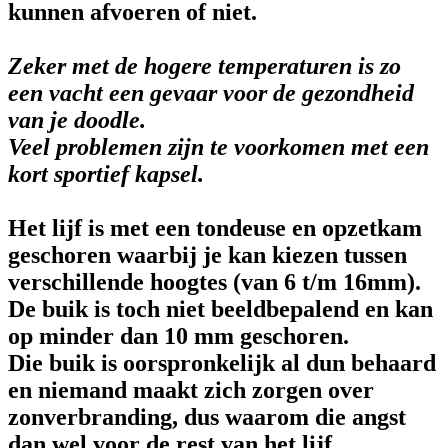
kunnen afvoeren of niet.
Zeker met de hogere temperaturen is zo
een vacht een gevaar voor de gezondheid
van je doodle.
Veel problemen zijn te voorkomen met een
kort sportief kapsel.
Het lijf is met een tondeuse en opzetkam
geschoren waarbij je kan kiezen tussen
verschillende hoogtes (van 6 t/m 16mm).
De buik is toch niet beeldbepalend en kan
op minder dan 10 mm geschoren.
Die buik is oorspronkelijk al dun behaard
en niemand maakt zich zorgen over
zonverbranding, dus waarom die angst
dan wel voor de rest van het lijf.