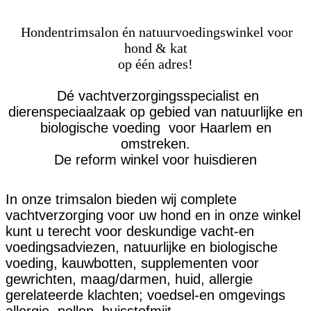
Hondentrimsalon én natuurvoedingswinkel voor
hond & kat
op één adres!
Dé vachtverzorgingsspecialist en
dierenspeciaalzaak op gebied van natuurlijke en
biologische voeding voor Haarlem en
omstreken.
De reform winkel voor huisdieren
In onze trimsalon bieden wij
complete
vachtverzorging voor uw hond en in onze winkel
kunt u terecht voor deskundige
vacht-en
voedingsadviezen, natuurlijke en biologische
voeding, kauwbotten, supplementen voor
gewrichten, maag/darmen, huid, allergie
gerelateerde klachten; voedsel-en omgevings
allergie, pollen, huisstofmijt.