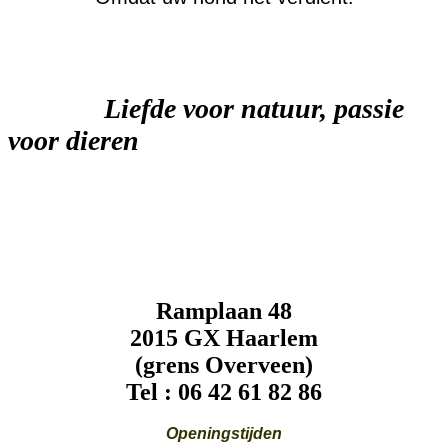
Liefde voor natuur, passie
voor dieren
Ramplaan 48
2015 GX Haarlem
(grens Overveen)
Tel : 06 42 61 82 86
Openingstijden