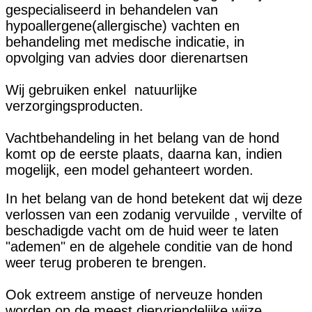
gespecialiseerd in behandelen van
hypoallergene(allergische) vachten en
behandeling met medische indicatie, in
opvolging van advies door dierenartsen
Wij gebruiken enkel natuurlijke
verzorgingsproducten.
Vachtbehandeling in het belang van de hond
komt op de eerste plaats, daarna kan, indien
mogelijk, een model gehanteert worden.
In het belang van de hond betekent dat wij deze
verlossen van een zodanig vervuilde , vervilte of
beschadigde vacht om de huid weer te laten
"ademen" en de algehele conditie van de hond
weer terug proberen te brengen.
Ook extreem anstige of nerveuze honden
worden op de meest diervriendelijke wijze