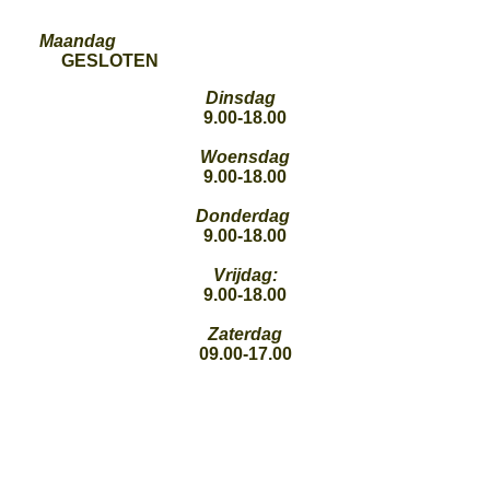
Maandag
GESLOTEN
Dinsdag
9.00-18.00
Woensdag
9.00-18.00
Donderdag
9.00-18.00
Vrijdag:
9.00-18.00
Zaterdag
09.00-17.00