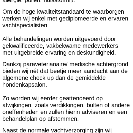
Om de hoge kwaliteitstandaard te waarborgen
werken wij enkel met gediplomeerde en ervaren
vachtspecialisten.
Alle
behandelingen worden uitgevoerd door
gekwalificeerde,
vakbekwame medewerkers
met uitgebreide ervaring en deskundigheid.
Dankzij paraveterianaire/ medische achtergrond
bieden wij nét dat beetje meer aandacht aan de
algemene check up dan de gemiddelde
hondenkapsalon.
Zo worden wij eerder geattendeerd op
afwijkingen, zoals verdikkingen, bulten of andere
oneffenheden en zullen hierin adviseren en een
behandelplan op afstemmen.
Naast de normale vachtverzorging zijn wij