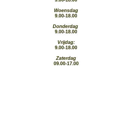
Woensdag
9.00-18.00
Donderdag
9.00-18.00
Vrijdag:
9.00-18.00
Zaterdag
09.00-17.00