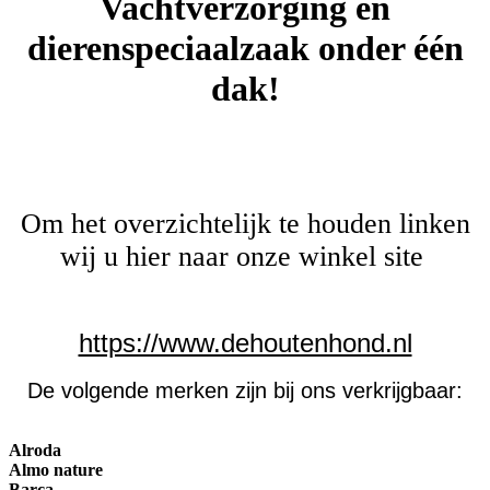
Vachtverzorging en
dierenspeciaalzaak onder één
dak!
Om het overzichtelijk te houden linken
wij u hier
naar onze winkel site
https://www.dehoutenhond.nl
De volgende merken zijn bij ons verkrijgbaar:
Alroda
Almo nature
Barca